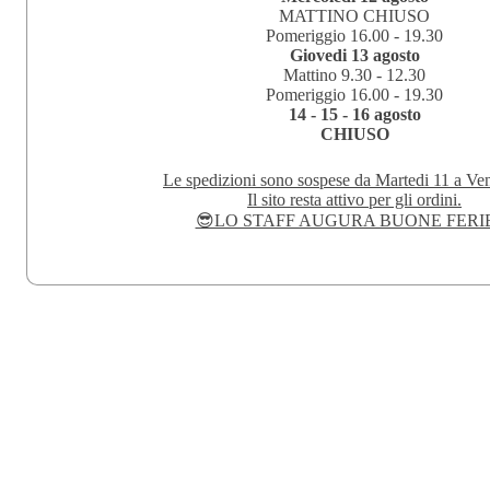
MATTINO CHIUSO
Pomeriggio 16.00 - 19.30
Giovedi 13 agosto
Mattino 9.30 - 12.30
Pomeriggio 16.00 - 19.30
14 - 15 - 16 agosto
CHIUSO
Le spedizioni sono sospese da Martedi 11 a Ven
Il sito resta attivo per gli ordini.
😎LO STAFF AUGURA BUONE FERI