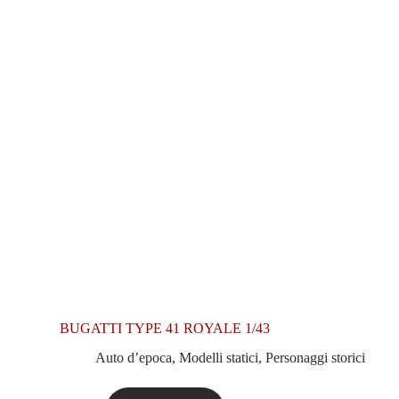
BUGATTI TYPE 41 ROYALE 1/43
Auto d’epoca
,
Modelli statici
,
Personaggi storici