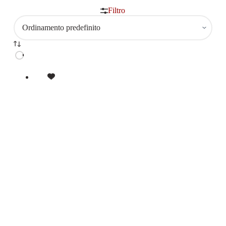
Filtro