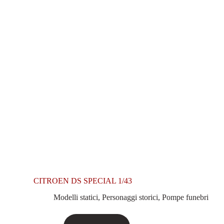
CITROEN DS SPECIAL 1/43
Modelli statici
,
Personaggi storici
,
Pompe funebri