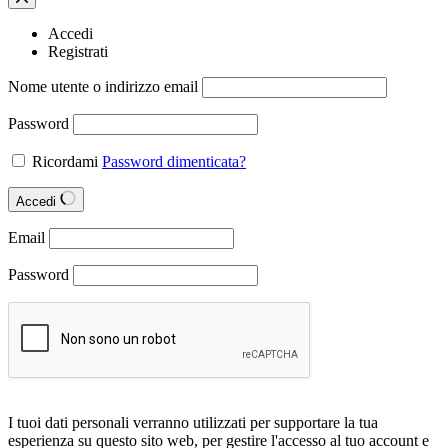
Accedi
Registrati
Nome utente o indirizzo email
Password
Ricordami
Password dimenticata?
Accedi
Email
Password
I tuoi dati personali verranno utilizzati per supportare la tua
esperienza su questo sito web, per gestire l'accesso al tuo account e