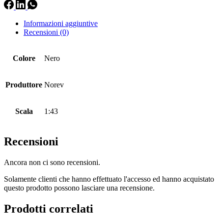
Informazioni aggiuntive
Recensioni (0)
Colore
Nero
Produttore
Norev
Scala
1:43
Recensioni
Ancora non ci sono recensioni.
Solamente clienti che hanno effettuato l'accesso ed hanno acquistato
questo prodotto possono lasciare una recensione.
Prodotti correlati