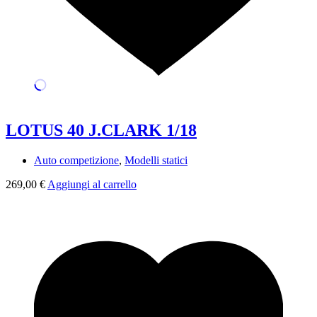
LOTUS 40 J.CLARK 1/18
Auto competizione
,
Modelli statici
269,00
€
Aggiungi al carrello