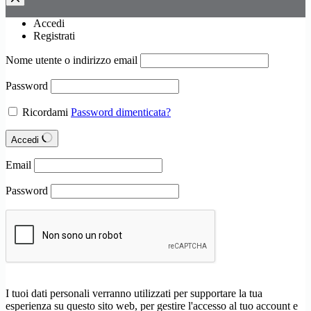
Accedi
Registrati
Nome utente o indirizzo email
Password
Ricordami
Password dimenticata?
Accedi
Email
Password
I tuoi dati personali verranno utilizzati per supportare la tua
esperienza su questo sito web, per gestire l'accesso al tuo account e