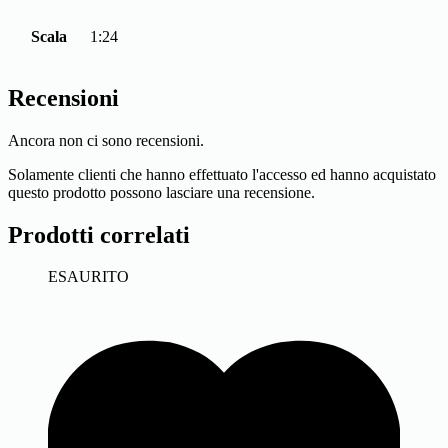
Scala
1:24
Recensioni
Ancora non ci sono recensioni.
Solamente clienti che hanno effettuato l'accesso ed hanno acquistato
questo prodotto possono lasciare una recensione.
Prodotti correlati
ESAURITO