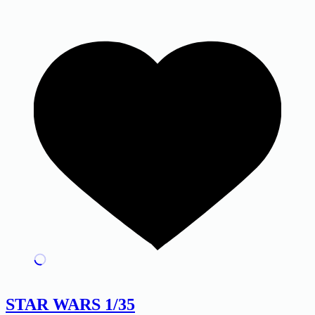
STAR WARS 1/35