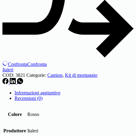
Confronta
Confronta
Italeri
COD:
3821
Categorie:
Camion
,
Kit di montaggio
Informazioni aggiuntive
Recensioni (0)
Colore
Rosso
Produttore
Italeri