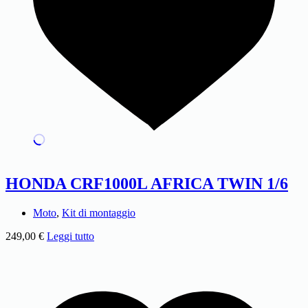
HONDA CRF1000L AFRICA TWIN 1/6
Moto
,
Kit di montaggio
249,00
€
Leggi tutto