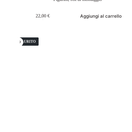
Aggiungi al carrello
22,00
€
ESAURITO