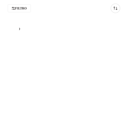
FILTRO