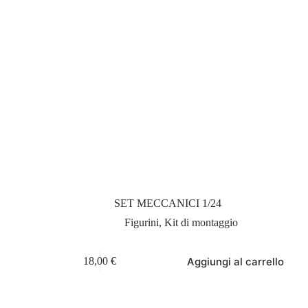
SET MECCANICI 1/24
Figurini
,
Kit di montaggio
Aggiungi al carrello
18,00
€