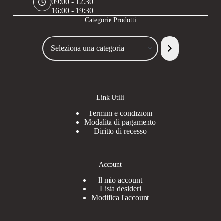
09:00 - 12.30
16:00 - 19:30
Categorie Prodotti
Seleziona
una
categoria
Link Utili
Termini e condizioni
Modalità di pagamento
Diritto di recesso
Account
ll mio account
Lista desideri
Modifica l'account