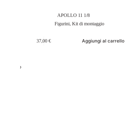
APOLLO 11 1/8
Figurini
,
Kit di montaggio
Aggiungi al carrello
37,00
€