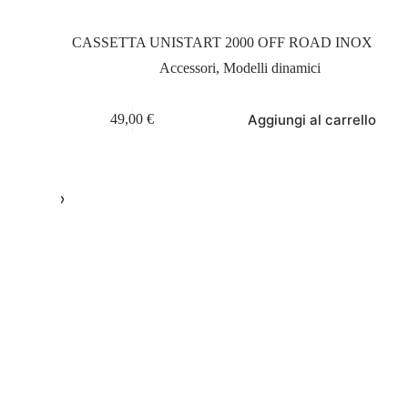
CASSETTA UNISTART 2000 OFF ROAD INOX
Accessori
,
Modelli dinamici
Aggiungi al carrello
49,00
€