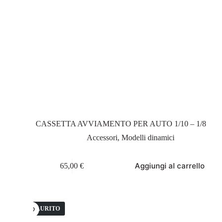
CASSETTA AVVIAMENTO PER AUTO 1/10 – 1/8
Accessori
,
Modelli dinamici
Aggiungi al carrello
65,00
€
ESAURITO