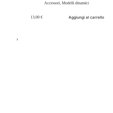
Accessori
,
Modelli dinamici
Aggiungi al carrello
13,00
€