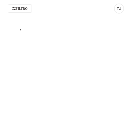
FILTRO