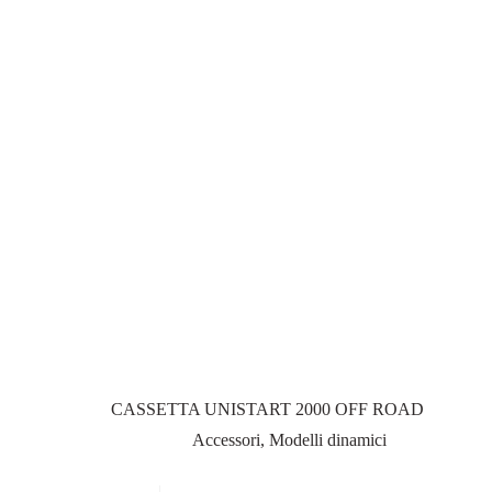
CASSETTA UNISTART 2000 OFF ROAD
Accessori
,
Modelli dinamici