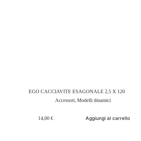
EGO CACCIAVITE ESAGONALE 2,5 X 120
Accessori
,
Modelli dinamici
Aggiungi al carrello
14,00
€