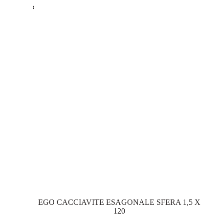
EGO CACCIAVITE ESAGONALE SFERA 1,5 X
120