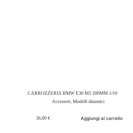
CARROZZERIA BMW E30 M3 200MM 1/10
Accessori
,
Modelli dinamici
Aggiungi al carrello
36,00
€