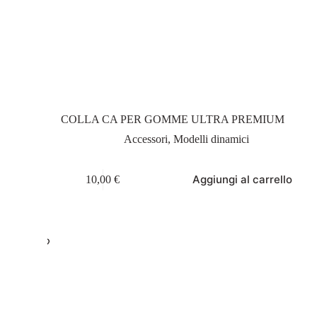
COLLA CA PER GOMME ULTRA PREMIUM
Accessori
,
Modelli dinamici
Aggiungi al carrello
10,00
€