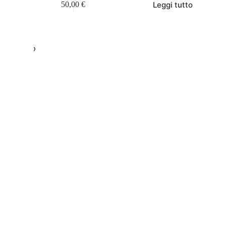
Leggi tutto
50,00
€