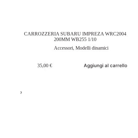
CARROZZERIA SUBARU IMPREZA WRC2004
200MM WB255 1/10
Accessori
,
Modelli dinamici
Aggiungi al carrello
35,00
€