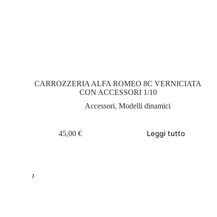
CARROZZERIA ALFA ROMEO 8C VERNICIATA
CON ACCESSORI 1/10
Accessori
,
Modelli dinamici
Leggi tutto
45,00
€