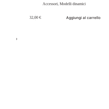
Accessori
,
Modelli dinamici
Aggiungi al carrello
32,00
€