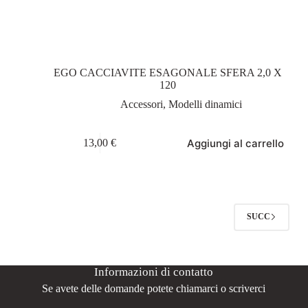
EGO CACCIAVITE ESAGONALE SFERA 2,0 X
120
Accessori
,
Modelli dinamici
Aggiungi al carrello
13,00
€
SUCC
Informazioni di contatto
Se avete delle domande potete chiamarci o scriverci