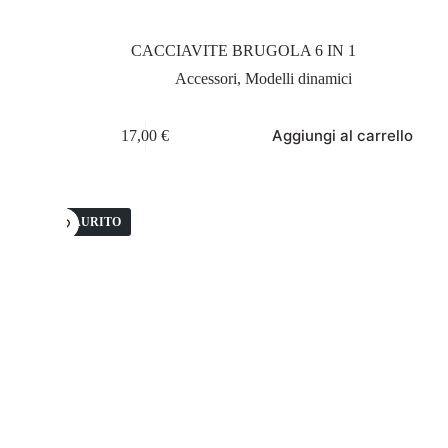
CACCIAVITE BRUGOLA 6 IN 1
Accessori
,
Modelli dinamici
Aggiungi al carrello
17,00
€
ESAURITO