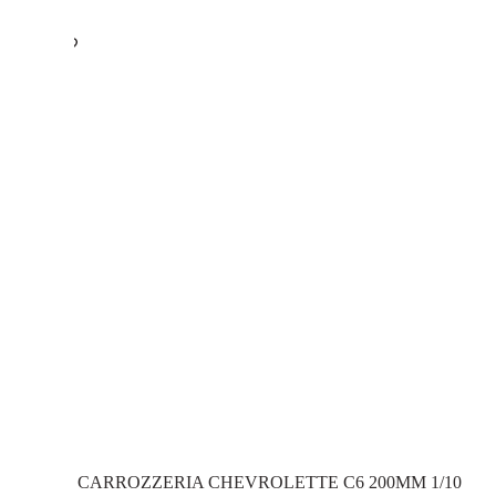
CARROZZERIA CHEVROLETTE C6 200MM 1/10