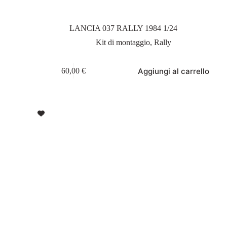
LANCIA 037 RALLY 1984 1/24
Kit di montaggio
,
Rally
Aggiungi al carrello
60,00
€