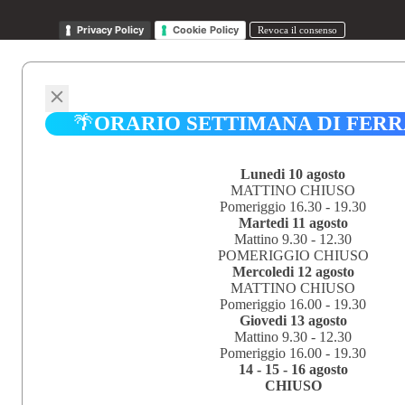
Privacy Policy
Cookie Policy
Revoca il consenso
🌴
ORARIO SETTIMANA DI FER
Lunedi 10 agosto
MATTINO CHIUSO
Pomeriggio 16.30 - 19.30
Martedi 11 agosto
Mattino 9.30 - 12.30
POMERIGGIO CHIUSO
Mercoledi 12 agosto
MATTINO CHIUSO
Pomeriggio 16.00 - 19.30
Giovedi 13 agosto
Mattino 9.30 - 12.30
Pomeriggio 16.00 - 19.30
14 - 15 - 16 agosto
CHIUSO