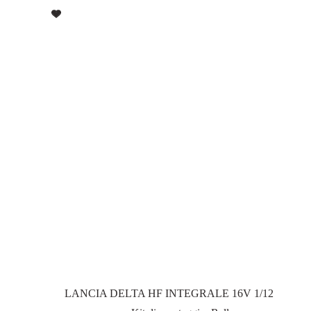
LANCIA DELTA HF INTEGRALE 16V 1/12