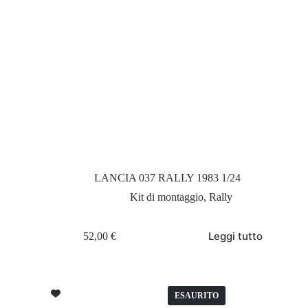
LANCIA 037 RALLY 1983 1/24
Kit di montaggio
,
Rally
Leggi tutto
52,00
€
ESAURITO