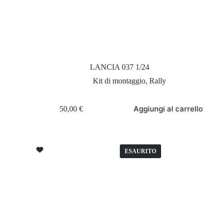
LANCIA 037 1/24
Kit di montaggio
,
Rally
Aggiungi al carrello
50,00
€
ESAURITO