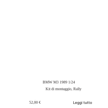
BMW M3 1989 1/24
Kit di montaggio
,
Rally
Leggi tutto
52,00
€