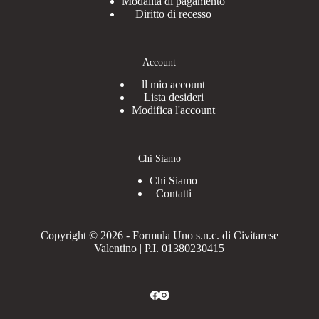
Modalità di pagamento
Diritto di recesso
Account
ll mio account
Lista desideri
Modifica l'account
Chi Siamo
Chi Siamo
Contatti
Copyright © 2026 - Formula Uno s.n.c. di Civitarese
Valentino | P.I. 01380230415