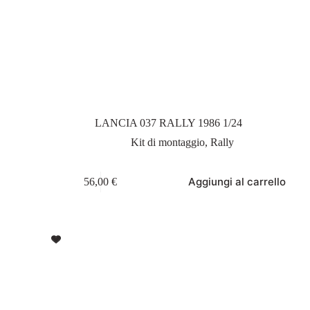
LANCIA 037 RALLY 1986 1/24
Kit di montaggio
,
Rally
Aggiungi al carrello
56,00
€