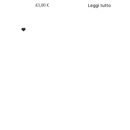
Leggi tutto
43,00
€