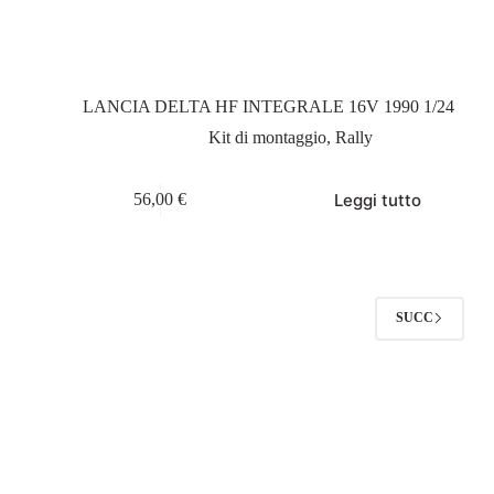
LANCIA DELTA HF INTEGRALE 16V 1990 1/24
Kit di montaggio
,
Rally
Leggi tutto
56,00
€
SUCC