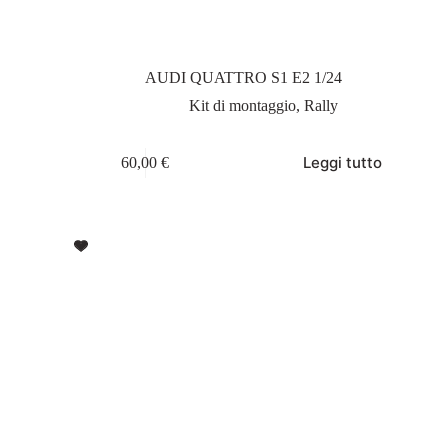
AUDI QUATTRO S1 E2 1/24
Kit di montaggio
,
Rally
Leggi tutto
60,00
€