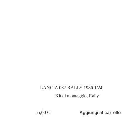
LANCIA 037 RALLY 1986 1/24
Kit di montaggio
,
Rally
Aggiungi al carrello
55,00
€