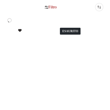
Filtro
ESAURITO