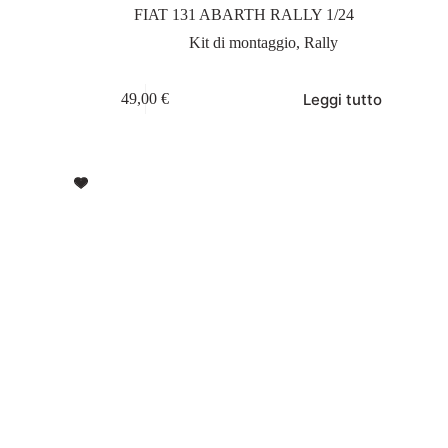
FIAT 131 ABARTH RALLY 1/24
Kit di montaggio
,
Rally
Leggi tutto
49,00
€