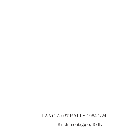
LANCIA 037 RALLY 1984 1/24
Kit di montaggio
,
Rally