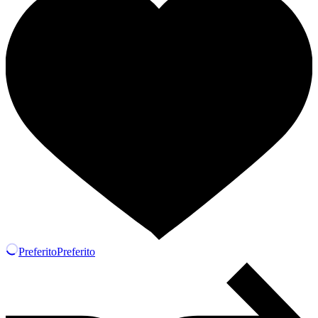
Preferito
Preferito