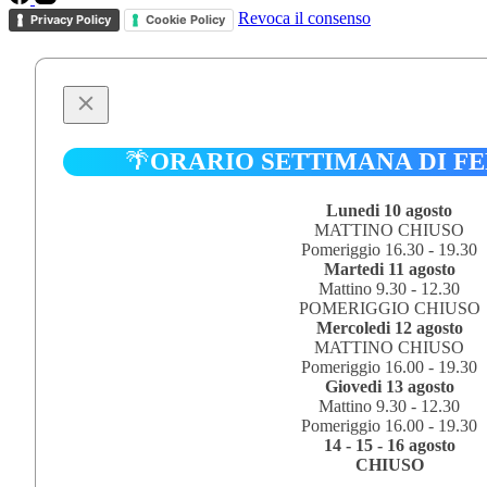
Revoca il consenso
Privacy Policy
Cookie Policy
🌴
ORARIO SETTIMANA DI F
Lunedi 10 agosto
MATTINO CHIUSO
Pomeriggio 16.30 - 19.30
Martedi 11 agosto
Mattino 9.30 - 12.30
POMERIGGIO CHIUSO
Mercoledi 12 agosto
MATTINO CHIUSO
Pomeriggio 16.00 - 19.30
Giovedi 13 agosto
Mattino 9.30 - 12.30
Pomeriggio 16.00 - 19.30
14 - 15 - 16 agosto
CHIUSO