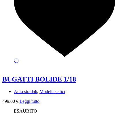
BUGATTI BOLIDE 1/18
Auto stradali
,
Modelli statici
499,00
€
Leggi tutto
ESAURITO