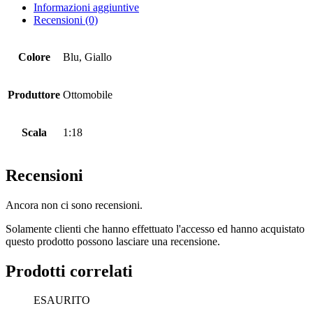
Informazioni aggiuntive
Recensioni (0)
Colore
Blu, Giallo
Produttore
Ottomobile
Scala
1:18
Recensioni
Ancora non ci sono recensioni.
Solamente clienti che hanno effettuato l'accesso ed hanno acquistato
questo prodotto possono lasciare una recensione.
Prodotti correlati
ESAURITO