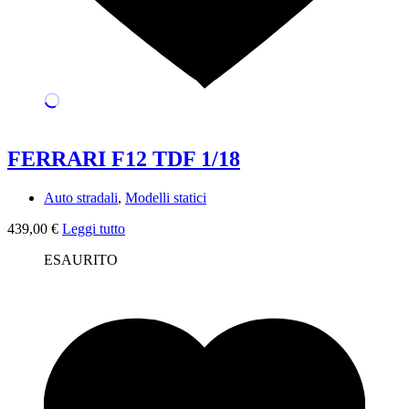
FERRARI F12 TDF 1/18
Auto stradali
,
Modelli statici
439,00
€
Leggi tutto
ESAURITO