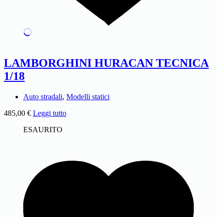
LAMBORGHINI HURACAN TECNICA
1/18
Auto stradali
,
Modelli statici
485,00
€
Leggi tutto
ESAURITO