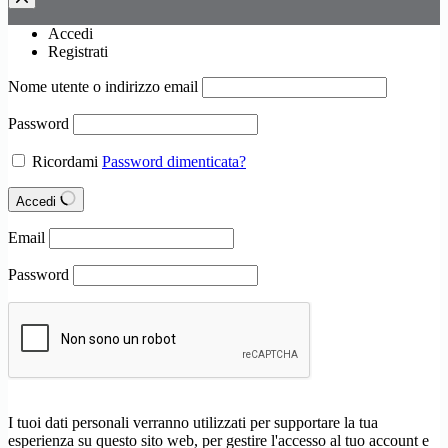
Accedi
Registrati
Nome utente o indirizzo email
Password
Ricordami
Password dimenticata?
Accedi
Email
Password
I tuoi dati personali verranno utilizzati per supportare la tua
esperienza su questo sito web, per gestire l'accesso al tuo account e