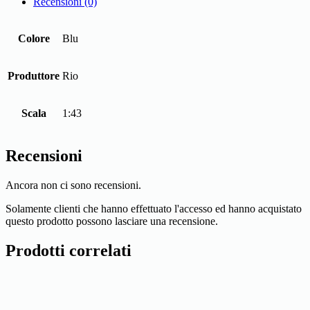
Recensioni (0)
Colore
Blu
Produttore
Rio
Scala
1:43
Recensioni
Ancora non ci sono recensioni.
Solamente clienti che hanno effettuato l'accesso ed hanno acquistato
questo prodotto possono lasciare una recensione.
Prodotti correlati