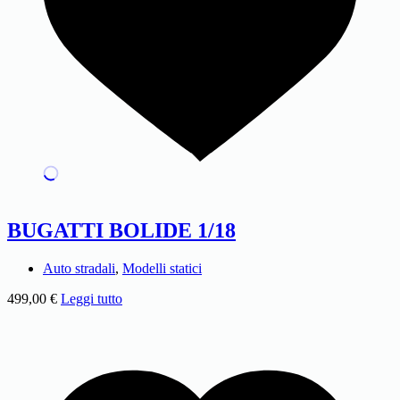
BUGATTI BOLIDE 1/18
Auto stradali
,
Modelli statici
499,00
€
Leggi tutto