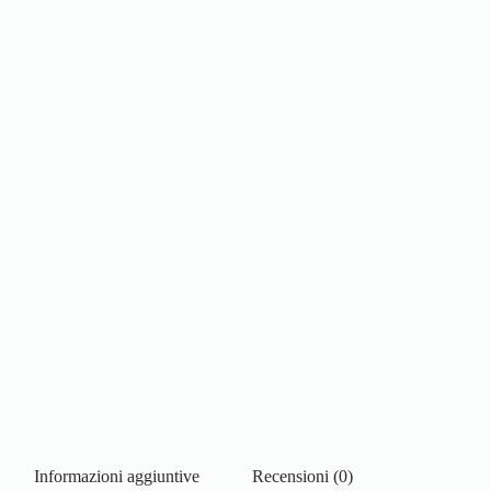
Informazioni aggiuntive
Recensioni (0)