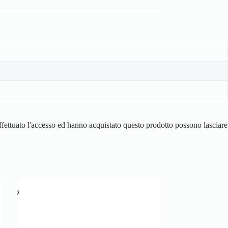
fettuato l'accesso ed hanno acquistato questo prodotto possono lasciare