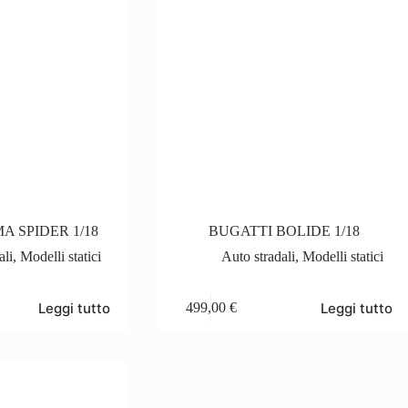
A SPIDER 1/18
BUGATTI BOLIDE 1/18
ali
,
Modelli statici
Auto stradali
,
Modelli statici
Leggi tutto
Leggi tutto
499,00
€