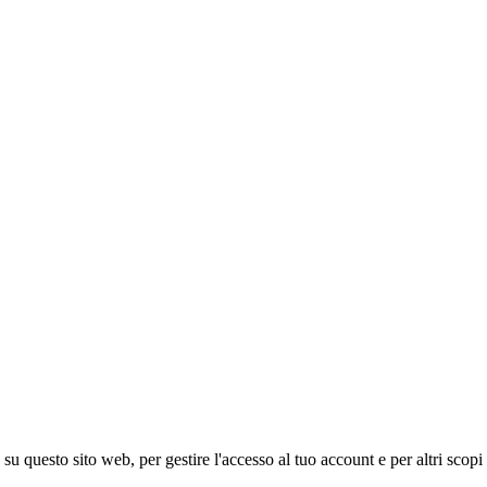
 su questo sito web, per gestire l'accesso al tuo account e per altri scopi 