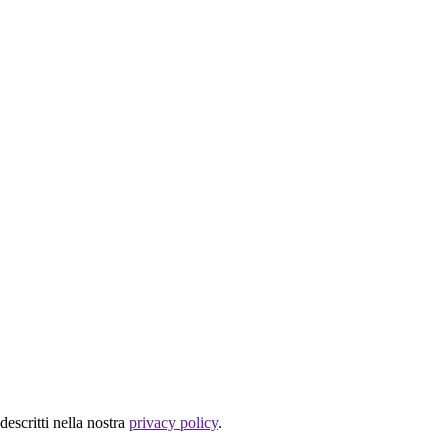
descritti nella nostra
privacy policy
.