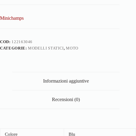
Minichamps
COD:
122163046
CATEGORIE:
MODELLI STATICI
,
MOTO
Informazioni aggiuntive
Recensioni (0)
Colore
Blu