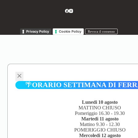
Privacy Policy
Cookie Policy
Revoca il consenso
🌴
ORARIO SETTIMANA DI FER
Lunedi 10 agosto
MATTINO CHIUSO
Pomeriggio 16.30 - 19.30
Martedi 11 agosto
Mattino 9.30 - 12.30
POMERIGGIO CHIUSO
Mercoledi 12 agosto