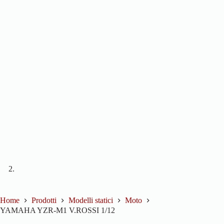
Home
Prodotti
Modelli statici
Moto
YAMAHA YZR-M1 V.ROSSI 1/12