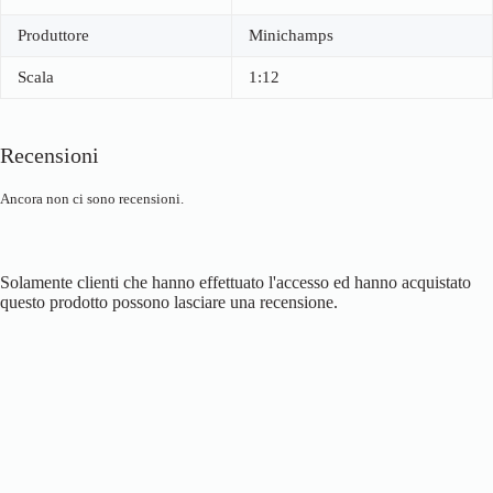
Produttore
Minichamps
Scala
1:12
Recensioni
Ancora non ci sono recensioni.
Solamente clienti che hanno effettuato l'accesso ed hanno acquistato
questo prodotto possono lasciare una recensione.