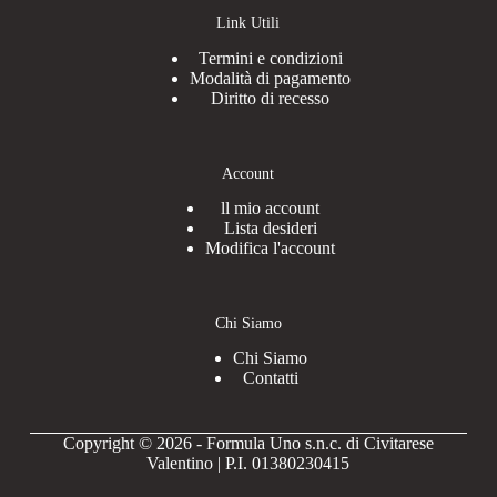
Link Utili
Termini e condizioni
Modalità di pagamento
Diritto di recesso
Account
ll mio account
Lista desideri
Modifica l'account
Chi Siamo
Chi Siamo
Contatti
Copyright © 2026 - Formula Uno s.n.c. di Civitarese
Valentino | P.I. 01380230415