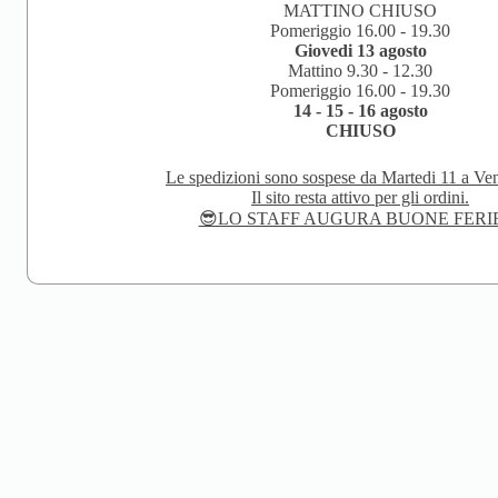
MATTINO CHIUSO
Pomeriggio 16.00 - 19.30
Giovedi 13 agosto
Mattino 9.30 - 12.30
Pomeriggio 16.00 - 19.30
14 - 15 - 16 agosto
CHIUSO
Le spedizioni sono sospese da Martedi 11 a Ven
Il sito resta attivo per gli ordini.
😎LO STAFF AUGURA BUONE FERI