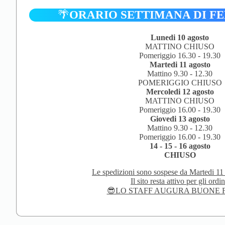
🌴
ORARIO SETTIMANA DI F
Lunedi 10 agosto
MATTINO CHIUSO
Pomeriggio 16.30 - 19.30
Martedi 11 agosto
Mattino 9.30 - 12.30
POMERIGGIO CHIUSO
Mercoledi 12 agosto
MATTINO CHIUSO
Pomeriggio 16.00 - 19.30
Giovedi 13 agosto
Mattino 9.30 - 12.30
Pomeriggio 16.00 - 19.30
14 - 15 - 16 agosto
CHIUSO
Le spedizioni sono sospese da Martedi 11
Il sito resta attivo per gli ordin
😎LO STAFF AUGURA BUONE F