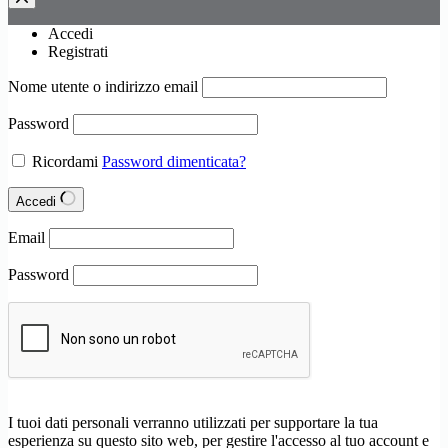
Accedi
Registrati
Nome utente o indirizzo email
Password
Ricordami
Password dimenticata?
Accedi
Email
Password
I tuoi dati personali verranno utilizzati per supportare la tua
esperienza su questo sito web, per gestire l'accesso al tuo account e