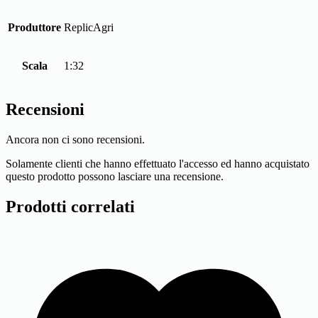
Produttore
ReplicAgri
Scala
1:32
Recensioni
Ancora non ci sono recensioni.
Solamente clienti che hanno effettuato l'accesso ed hanno acquistato
questo prodotto possono lasciare una recensione.
Prodotti correlati