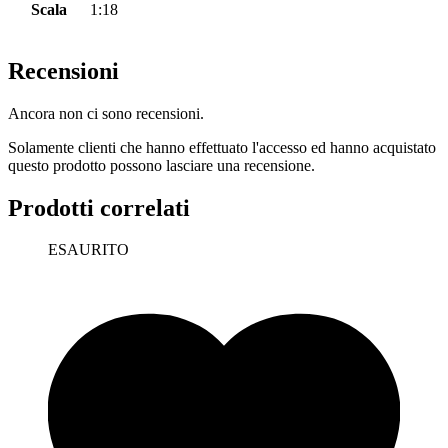
Scala
1:18
Recensioni
Ancora non ci sono recensioni.
Solamente clienti che hanno effettuato l'accesso ed hanno acquistato
questo prodotto possono lasciare una recensione.
Prodotti correlati
ESAURITO