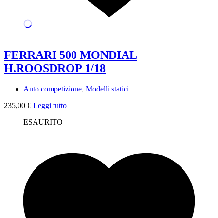
FERRARI 500 MONDIAL
H.ROOSDROP 1/18
Auto competizione
,
Modelli statici
235,00
€
Leggi tutto
ESAURITO