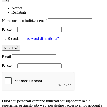
Accedi
Registrati
Nome utente o indirizzo email
Password
Ricordami
Password dimenticata?
Accedi
Email
Password
I tuoi dati personali verranno utilizzati per supportare la tua
esperienza su questo sito web, per gestire l'accesso al tuo account e