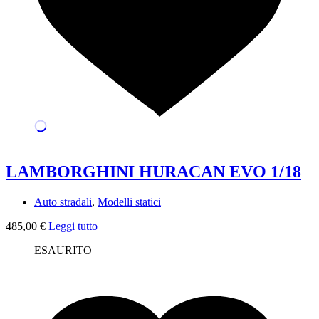
LAMBORGHINI HURACAN EVO 1/18
Auto stradali
,
Modelli statici
485,00
€
Leggi tutto
ESAURITO