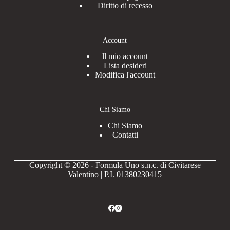
Diritto di recesso
Account
ll mio account
Lista desideri
Modifica l'account
Chi Siamo
Chi Siamo
Contatti
Copyright © 2026 - Formula Uno s.n.c. di Civitarese
Valentino | P.I. 01380230415