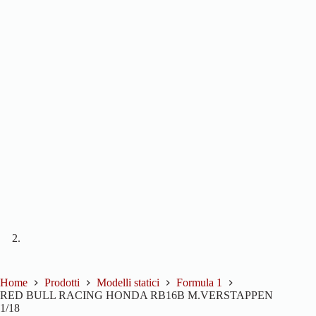
Home
Prodotti
Modelli statici
Formula 1
RED BULL RACING HONDA RB16B M.VERSTAPPEN
1/18