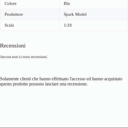
Colore
Blu
Produttore
Spark Model
Scala
1:18
Recensioni
Ancora non ci sono recensioni.
Solamente clienti che hanno effettuato l'accesso ed hanno acquistato
questo prodotto possono lasciare una recensione.