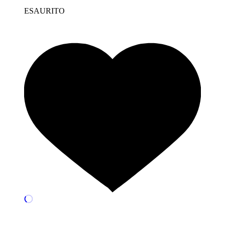
ESAURITO