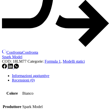
Confronta
Confronta
Spark Model
COD:
18LM77
Categorie:
Formula 1
,
Modelli statici
Informazioni aggiuntive
Recensioni (0)
Colore
Bianco
Produttore
Spark Model