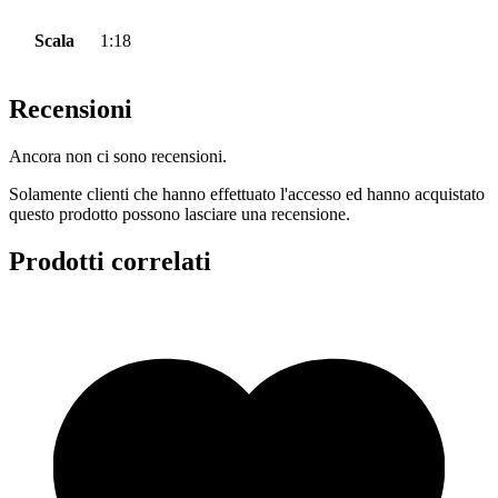
Scala
1:18
Recensioni
Ancora non ci sono recensioni.
Solamente clienti che hanno effettuato l'accesso ed hanno acquistato
questo prodotto possono lasciare una recensione.
Prodotti correlati