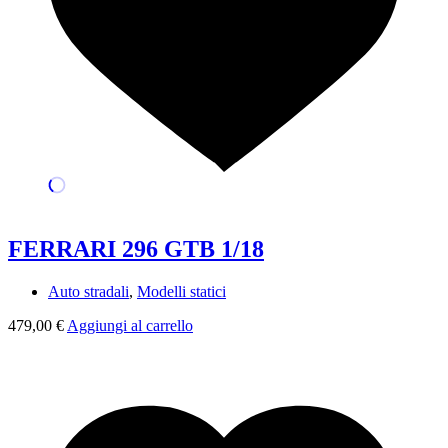
FERRARI 296 GTB 1/18
Auto stradali
,
Modelli statici
479,00
€
Aggiungi al carrello