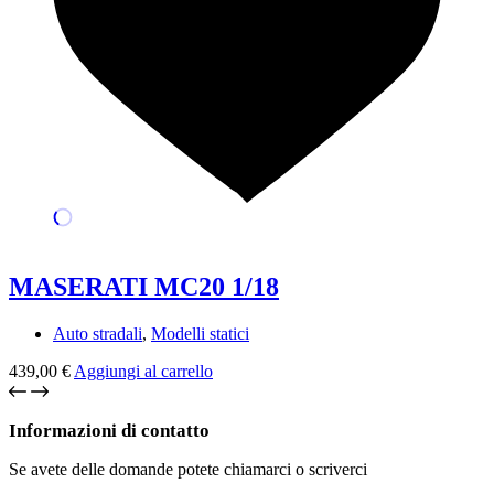
MASERATI MC20 1/18
Auto stradali
,
Modelli statici
439,00
€
Aggiungi al carrello
Informazioni di contatto
Se avete delle domande potete chiamarci o scriverci