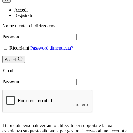
Accedi
Registrati
Nome utente o indirizzo email
Password
Ricordami
Password dimenticata?
Accedi
Email
Password
I tuoi dati personali verranno utilizzati per supportare la tua
esperienza su questo sito web, per gestire l'accesso al tuo account e