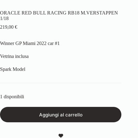
ORACLE RED BULL RACING RB18 M.VERSTAPPEN
1/18
219,00
€
Winner GP Miami 2022 car #1
Vetrina inclusa
Spark Model
1 disponibili
Aggiungi al carrello