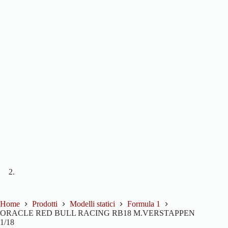
Home
Prodotti
Modelli statici
Formula 1
ORACLE RED BULL RACING RB18 M.VERSTAPPEN
1/18