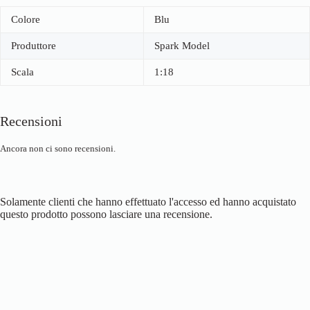
Colore
Blu
Produttore
Spark Model
Scala
1:18
Recensioni
Ancora non ci sono recensioni.
Solamente clienti che hanno effettuato l'accesso ed hanno acquistato
questo prodotto possono lasciare una recensione.