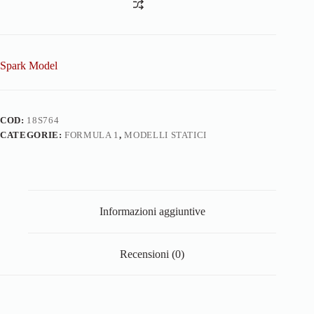
Spark Model
COD:
18S764
CATEGORIE:
FORMULA 1
,
MODELLI STATICI
Informazioni aggiuntive
Recensioni (0)