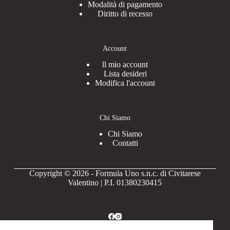
Modalità di pagamento
Diritto di recesso
Account
ll mio account
Lista desideri
Modifica l'account
Chi Siamo
Chi Siamo
Contatti
Copyright © 2026 - Formula Uno s.n.c. di Civitarese
Valentino | P.I. 01380230415