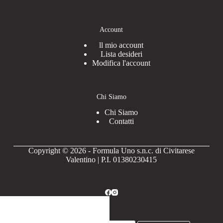
Account
ll mio account
Lista desideri
Modifica l'account
Chi Siamo
Chi Siamo
Contatti
Copyright © 2026 - Formula Uno s.n.c. di Civitarese
Valentino | P.I. 01380230415