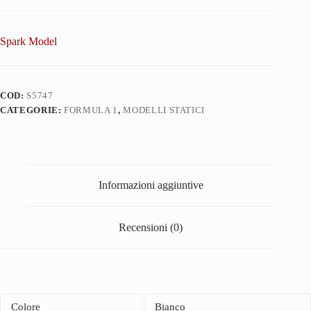
Spark Model
COD:
S5747
CATEGORIE:
FORMULA 1
,
MODELLI STATICI
Informazioni aggiuntive
Recensioni (0)
Colore
Bianco