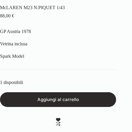
McLAREN M23 N.PIQUET 1/43
88,00
€
GP Austria 1978
Vetrina inclusa
Spark Model
1 disponibili
Aggiungi al carrello