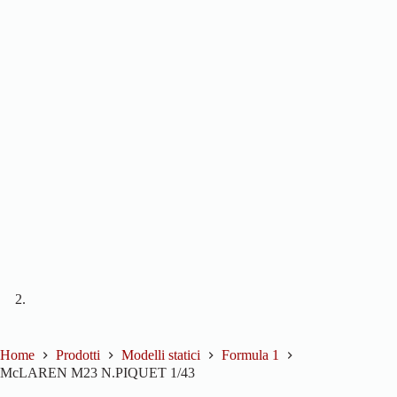
Home
Prodotti
Modelli statici
Formula 1
McLAREN M23 N.PIQUET 1/43