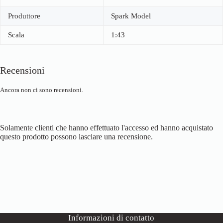
Produttore
Spark Model
Scala
1:43
Recensioni
Ancora non ci sono recensioni.
Solamente clienti che hanno effettuato l'accesso ed hanno acquistato
questo prodotto possono lasciare una recensione.
Informazioni di contatto