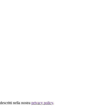
descritti nella nostra
privacy policy
.