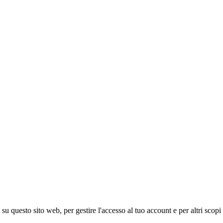
 su questo sito web, per gestire l'accesso al tuo account e per altri scopi 