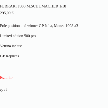
FERRARI F300 M.SCHUMACHER 1/18
295,00
€
Pole position and winner GP Italia, Monza 1998 #3
Limited edition 500 pcs
Vetrina inclusa
GP Replicas
Esaurito