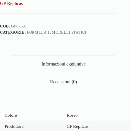
GP Replicas
COD:
GP075A
CATEGORIE:
FORMULA 1
,
MODELLI STATICI
Informazioni aggiuntive
Recensioni (0)
Colore
Rosso
Produttore
GP Replicas