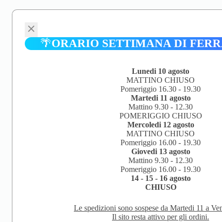
🌴
ORARIO SETTIMANA DI FER
Lunedi 10 agosto
MATTINO CHIUSO
Pomeriggio 16.30 - 19.30
Martedi 11 agosto
Mattino 9.30 - 12.30
POMERIGGIO CHIUSO
Mercoledi 12 agosto
MATTINO CHIUSO
Pomeriggio 16.00 - 19.30
Giovedi 13 agosto
Mattino 9.30 - 12.30
Pomeriggio 16.00 - 19.30
14 - 15 - 16 agosto
CHIUSO
Le spedizioni sono sospese da Martedi 11 a Ven
Il sito resta attivo per gli ordini.