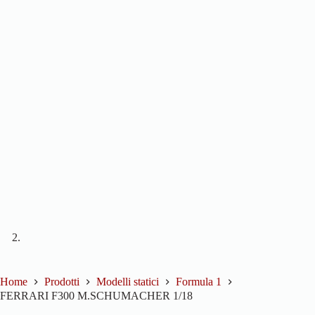
Home
Prodotti
Modelli statici
Formula 1
FERRARI F300 M.SCHUMACHER 1/18