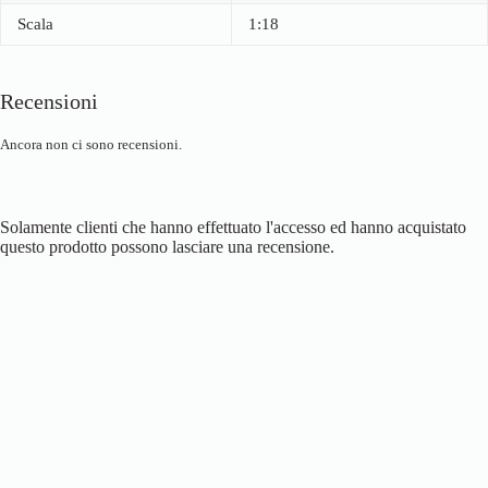
Scala
1:18
Recensioni
Ancora non ci sono recensioni.
Solamente clienti che hanno effettuato l'accesso ed hanno acquistato
questo prodotto possono lasciare una recensione.