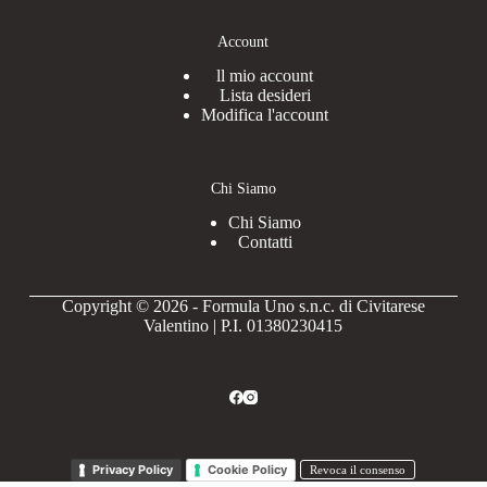
Account
ll mio account
Lista desideri
Modifica l'account
Chi Siamo
Chi Siamo
Contatti
Copyright © 2026 - Formula Uno s.n.c. di Civitarese
Valentino | P.I. 01380230415
Privacy Policy
Cookie Policy
Revoca il consenso