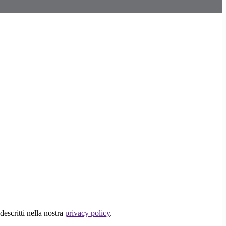
descritti nella nostra
privacy policy
.