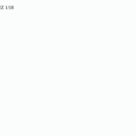
Z 1/18