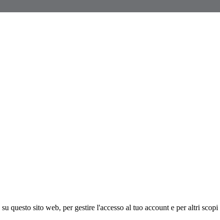
 su questo sito web, per gestire l'accesso al tuo account e per altri scopi 