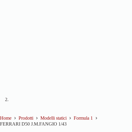
Home
Prodotti
Modelli statici
Formula 1
FERRARI D50 J.M.FANGIO 1/43