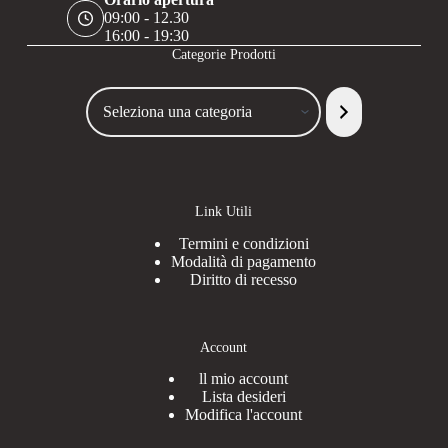
09:00 - 12.30
16:00 - 19:30
Categorie Prodotti
Seleziona
una
categoria
Link Utili
Termini e condizioni
Modalità di pagamento
Diritto di recesso
Account
ll mio account
Lista desideri
Modifica l'account