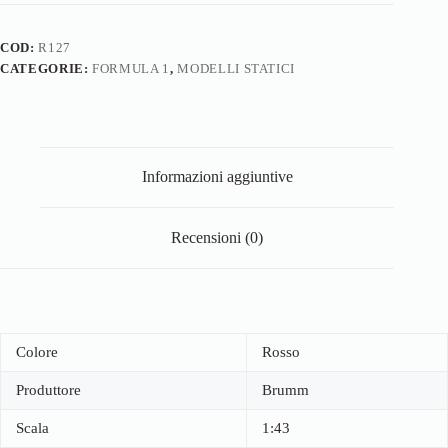
COD:
R127
CATEGORIE:
FORMULA 1
,
MODELLI STATICI
Informazioni aggiuntive
Recensioni (0)
Colore
Rosso
Produttore
Brumm
Scala
1:43