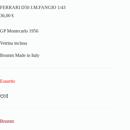
FERRARI D50 J.M.FANGIO 1/43
36,00
€
GP Montecarlo 1956
Vetrina inclusa
Brumm Made in Italy
Esaurito
Brumm