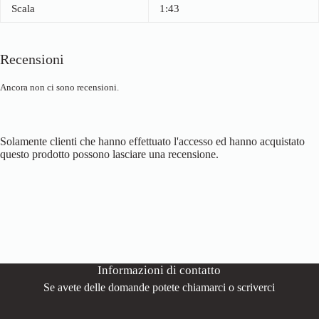
Scala
1:43
Recensioni
Ancora non ci sono recensioni.
Solamente clienti che hanno effettuato l'accesso ed hanno acquistato
questo prodotto possono lasciare una recensione.
Informazioni di contatto
Se avete delle domande potete chiamarci o scriverci