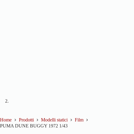
Home
Prodotti
Modelli statici
Film
PUMA DUNE BUGGY 1972 1/43