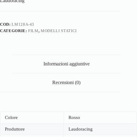
Laudoracing
COD:
LM128A-43
CATEGORIE:
FILM
,
MODELLI STATICI
Informazioni aggiuntive
Recensioni (0)
Colore
Rosso
Produttore
Laudoracing