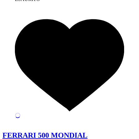
FERRARI 500 MONDIAL