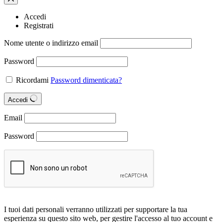
Accedi
Registrati
Nome utente o indirizzo email
Password
Ricordami
Password dimenticata?
Accedi
Email
Password
I tuoi dati personali verranno utilizzati per supportare la tua
esperienza su questo sito web, per gestire l'accesso al tuo account e