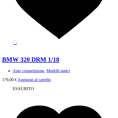
BMW 320 DRM 1/18
Auto competizione
,
Modelli statici
179,00
€
Aggiungi al carrello
ESAURITO