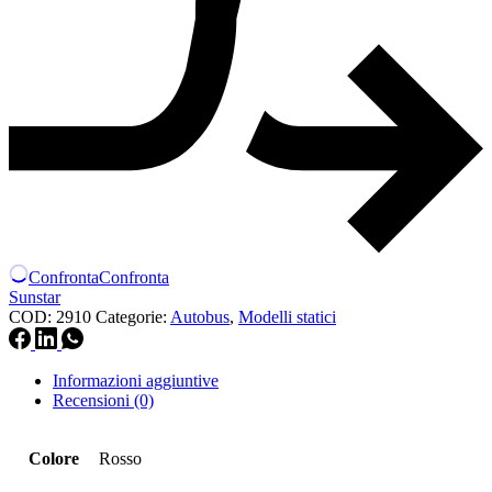
Confronta
Confronta
Sunstar
COD:
2910
Categorie:
Autobus
,
Modelli statici
Informazioni aggiuntive
Recensioni (0)
Colore
Rosso