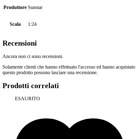
Produttore
Sunstar
Scala
1:24
Recensioni
Ancora non ci sono recensioni.
Solamente clienti che hanno effettuato l'accesso ed hanno acquistato
questo prodotto possono lasciare una recensione.
Prodotti correlati
ESAURITO