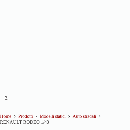
Home
Prodotti
Modelli statici
Auto stradali
RENAULT RODEO 1/43