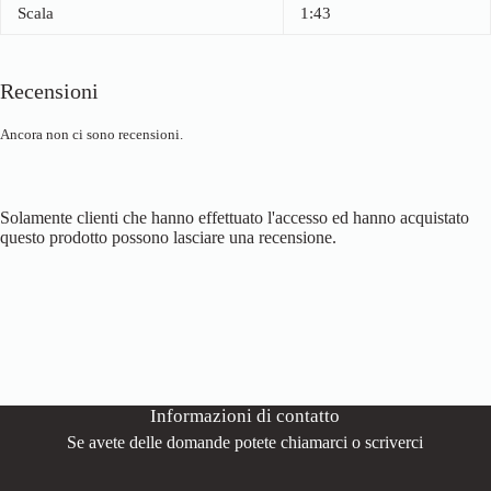
Scala
1:43
Recensioni
Ancora non ci sono recensioni.
Solamente clienti che hanno effettuato l'accesso ed hanno acquistato
questo prodotto possono lasciare una recensione.
Informazioni di contatto
Se avete delle domande potete chiamarci o scriverci