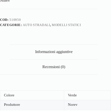
Norev
COD:
510950
CATEGORIE:
AUTO STRADALI
,
MODELLI STATICI
Informazioni aggiuntive
Recensioni (0)
Colore
Verde
Produttore
Norev