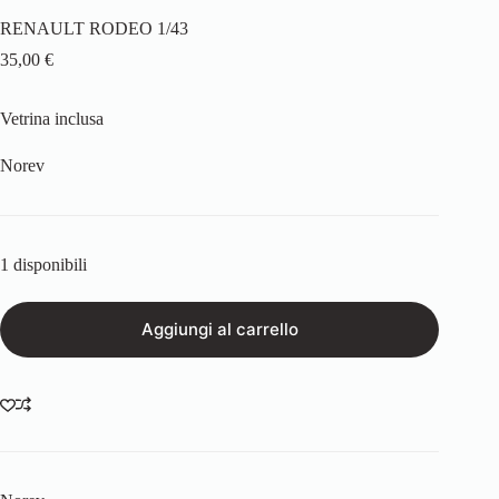
RENAULT RODEO 1/43
35,00
€
Vetrina inclusa
Norev
1 disponibili
Aggiungi al carrello