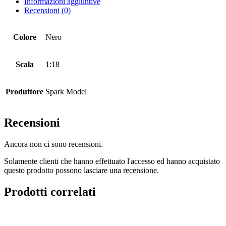
Informazioni aggiuntive
Recensioni (0)
Colore
Nero
Scala
1:18
Produttore
Spark Model
Recensioni
Ancora non ci sono recensioni.
Solamente clienti che hanno effettuato l'accesso ed hanno acquistato
questo prodotto possono lasciare una recensione.
Prodotti correlati