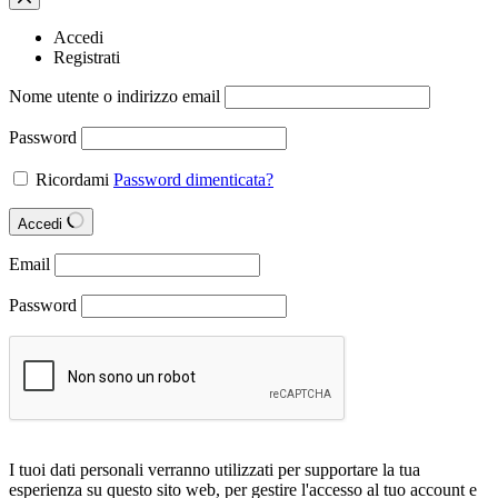
Accedi
Registrati
Nome utente o indirizzo email
Password
Ricordami
Password dimenticata?
Accedi
Email
Password
I tuoi dati personali verranno utilizzati per supportare la tua
esperienza su questo sito web, per gestire l'accesso al tuo account e