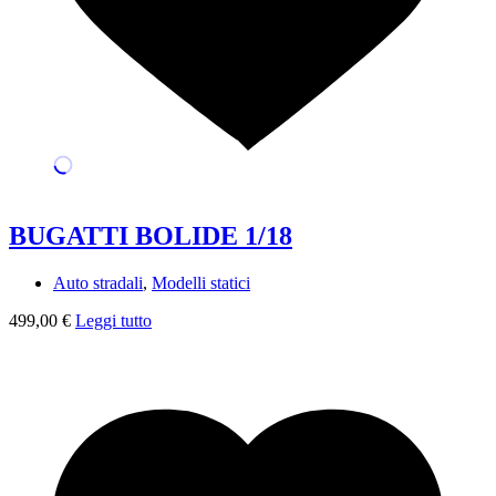
BUGATTI BOLIDE 1/18
Auto stradali
,
Modelli statici
499,00
€
Leggi tutto