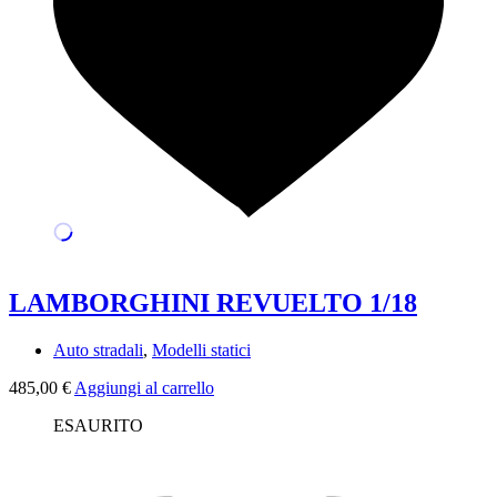
LAMBORGHINI REVUELTO 1/18
Auto stradali
,
Modelli statici
485,00
€
Aggiungi al carrello
ESAURITO