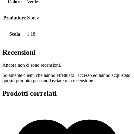
Colore
Verde
Produttore
Norev
Scala
1:18
Recensioni
Ancora non ci sono recensioni.
Solamente clienti che hanno effettuato l'accesso ed hanno acquistato
questo prodotto possono lasciare una recensione.
Prodotti correlati