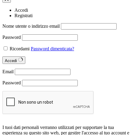
Accedi
Registrati
Nome utente o indirizzo email
Password
Ricordami
Password dimenticata?
Accedi
Email
Password
I tuoi dati personali verranno utilizzati per supportare la tua
esperienza su questo sito web, per gestire l'accesso al tuo account e