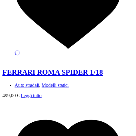
FERRARI ROMA SPIDER 1/18
Auto stradali
,
Modelli statici
499,00
€
Leggi tutto