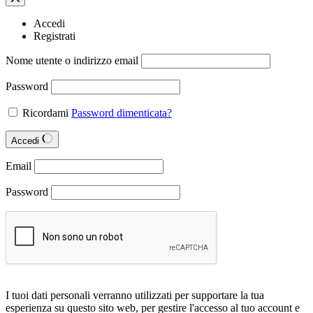
Accedi
Registrati
Nome utente o indirizzo email
Password
Ricordami
Password dimenticata?
Accedi
Email
Password
I tuoi dati personali verranno utilizzati per supportare la tua
esperienza su questo sito web, per gestire l'accesso al tuo account e