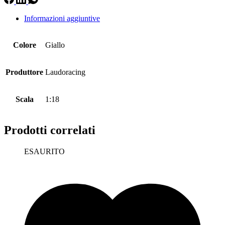
Informazioni aggiuntive
Colore
Giallo
Produttore
Laudoracing
Scala
1:18
Prodotti correlati
ESAURITO