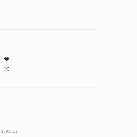
 STATICI