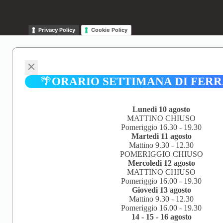
Revoca il consenso
Privacy Policy
Cookie Policy
🌴
ORARIO SETTIMANA DI FER
Lunedi 10 agosto
MATTINO CHIUSO
Pomeriggio 16.30 - 19.30
Martedi 11 agosto
Mattino 9.30 - 12.30
POMERIGGIO CHIUSO
Mercoledi 12 agosto
MATTINO CHIUSO
Pomeriggio 16.00 - 19.30
Giovedi 13 agosto
Mattino 9.30 - 12.30
Pomeriggio 16.00 - 19.30
14 - 15 - 16 agosto