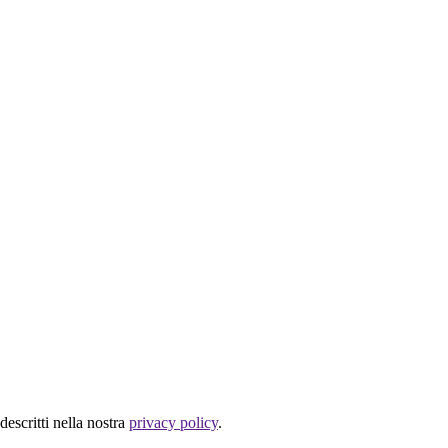
descritti nella nostra
privacy policy
.