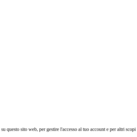
 su questo sito web, per gestire l'accesso al tuo account e per altri scopi 