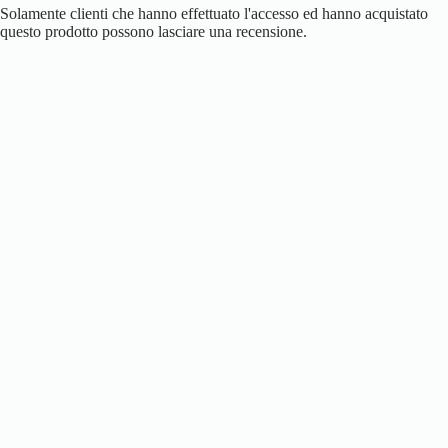
Solamente clienti che hanno effettuato l'accesso ed hanno acquistato
questo prodotto possono lasciare una recensione.