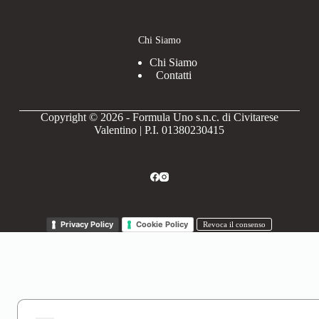
Chi Siamo
Chi Siamo
Contatti
Copyright © 2026 - Formula Uno s.n.c. di Civitarese
Valentino | P.I. 01380230415
Privacy Policy
Cookie Policy
Revoca il consenso