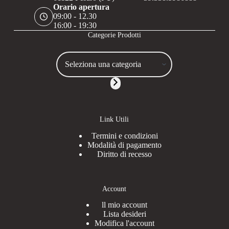
Orario apertura
09:00 - 12.30
16:00 - 19:30
Categorie Prodotti
Seleziona
una
categoria
Link Utili
Termini e condizioni
Modalità di pagamento
Diritto di recesso
Account
ll mio account
Lista desideri
Modifica l'account