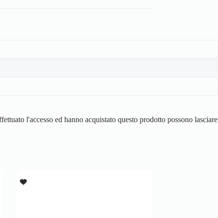
fettuato l'accesso ed hanno acquistato questo prodotto possono lasciare