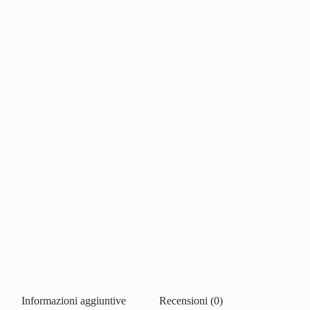
Informazioni aggiuntive
Recensioni (0)