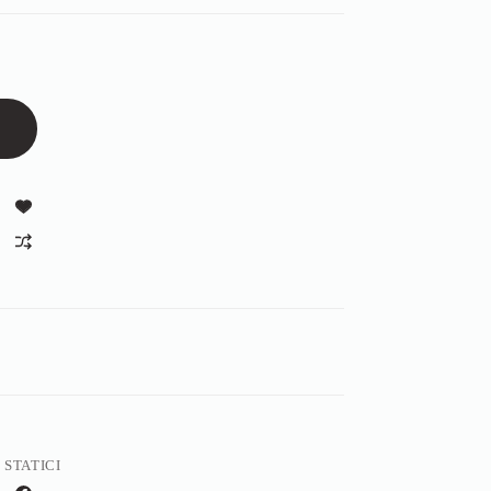
 STATICI