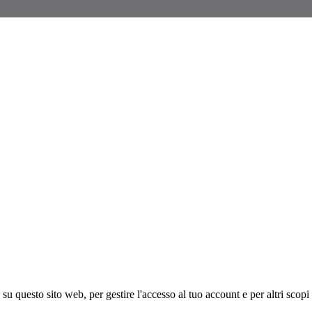
 su questo sito web, per gestire l'accesso al tuo account e per altri scopi 