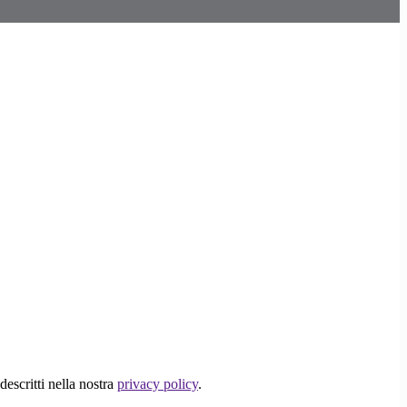
descritti nella nostra
privacy policy
.