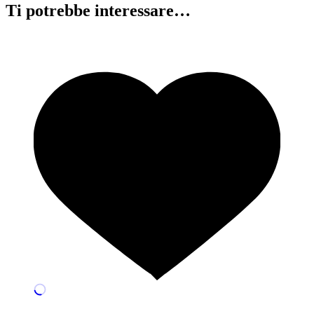
Ti potrebbe interessare…