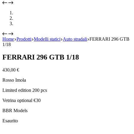
Home
Prodotti
Modelli statici
Auto stradali
FERRARI 296 GTB
1/18
FERRARI 296 GTB 1/18
430,00
€
Rosso Imola
Limited edition 200 pcs
Vetrina optional €30
BBR Models
Esaurito