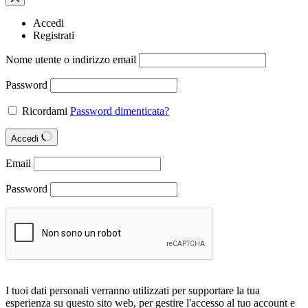
Accedi
Registrati
Nome utente o indirizzo email
Password
Ricordami
Password dimenticata?
Accedi
Email
Password
I tuoi dati personali verranno utilizzati per supportare la tua
esperienza su questo sito web, per gestire l'accesso al tuo account e