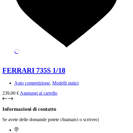
FERRARI 735S 1/18
Auto competizione
,
Modelli statici
239,00
€
Aggiungi al carrello
Informazioni di contatto
Se avete delle domande potete chiamarci o scriverci