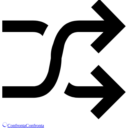
Confronta
Confronta