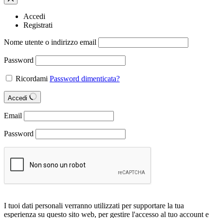
Accedi
Registrati
Nome utente o indirizzo email
Password
Ricordami
Password dimenticata?
Accedi
Email
Password
I tuoi dati personali verranno utilizzati per supportare la tua
esperienza su questo sito web, per gestire l'accesso al tuo account e