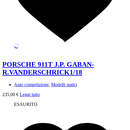
PORSCHE 911T J.P. GABAN-
R.VANDERSCHRICK1/18
Auto competizione
,
Modelli statici
235,00
€
Leggi tutto
ESAURITO