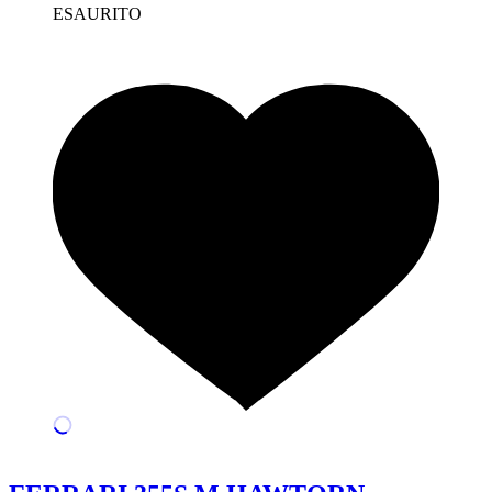
ESAURITO