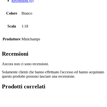
Recensioni (0)
Colore
Bianco
Scala
1:18
Produttore
Minichamps
Recensioni
Ancora non ci sono recensioni.
Solamente clienti che hanno effettuato l'accesso ed hanno acquistato
questo prodotto possono lasciare una recensione.
Prodotti correlati