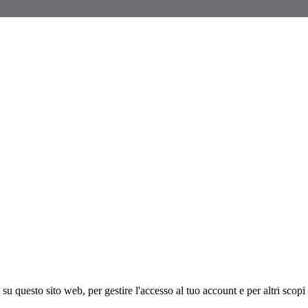
 su questo sito web, per gestire l'accesso al tuo account e per altri scopi 