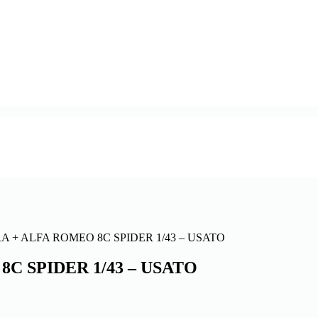
 + ALFA ROMEO 8C SPIDER 1/43 – USATO
C SPIDER 1/43 – USATO