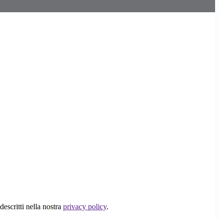
descritti nella nostra
privacy policy
.