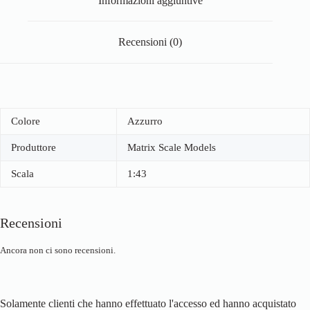
Informazioni aggiuntive
Recensioni (0)
Colore
Azzurro
Produttore
Matrix Scale Models
Scala
1:43
Recensioni
Ancora non ci sono recensioni.
Solamente clienti che hanno effettuato l'accesso ed hanno acquistato