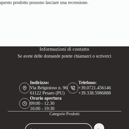
questo prodotto possono lasciare una recensione.
Informazioni di contatto
Se avete delle domande potete chiamarci o scriverci
Indirizzo:
Telefono:
Via Belgioioso n. 96
+39.0721.456146
61122 Pesaro (PU)
+39.338.5986888
Orario apertura
09:00 - 12.30
16:00 - 19:30
Categorie Prodotti
Seleziona