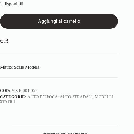
1 disponibili
Aggiungi al carrello
Matrix Scale Models
COD:
MX40604-052
CATEGORIE:
AUTO D’EPOCA
,
AUTO STRADALI
,
MODELLI
STATICI