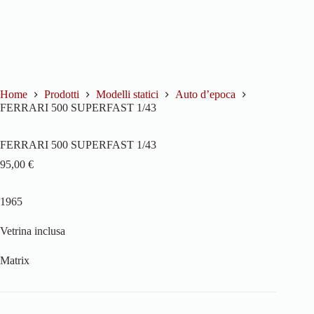
Home
Prodotti
Modelli statici
Auto d’epoca
FERRARI 500 SUPERFAST 1/43
FERRARI 500 SUPERFAST 1/43
95,00
€
1965
Vetrina inclusa
Matrix