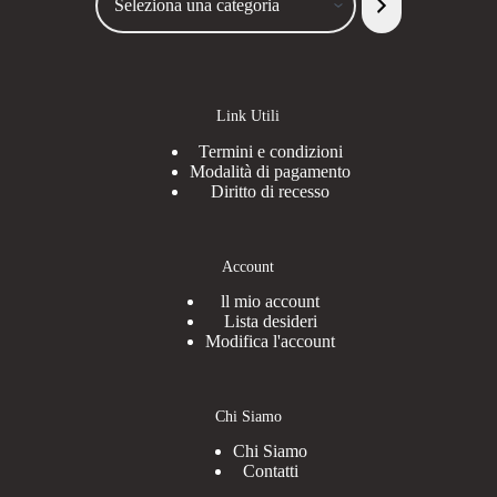
una
categoria
Link Utili
Termini e condizioni
Modalità di pagamento
Diritto di recesso
Account
ll mio account
Lista desideri
Modifica l'account
Chi Siamo
Chi Siamo
Contatti