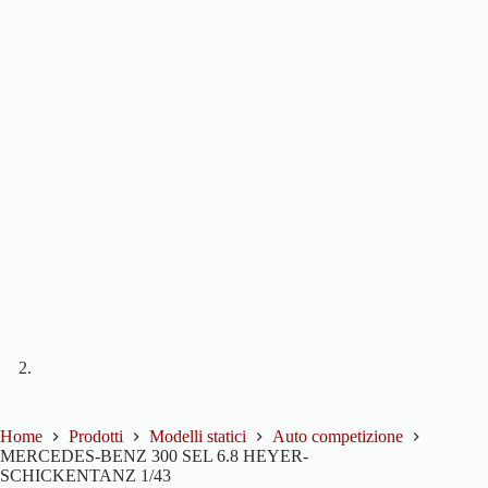
Home
Prodotti
Modelli statici
Auto competizione
MERCEDES-BENZ 300 SEL 6.8 HEYER-
SCHICKENTANZ 1/43