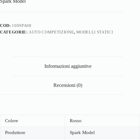
Spark Model
COD:
100SPA08
CATEGORIE:
AUTO COMPETIZIONE
,
MODELLI STATICI
Informazioni aggiuntive
Recensioni (0)
Colore
Rosso
Produttore
Spark Model