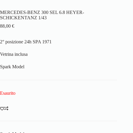
MERCEDES-BENZ 300 SEL 6.8 HEYER-
SCHICKENTANZ 1/43
88,00
€
2° posizione 24h SPA 1971
Vetrina inclusa
Spark Model
Esaurito