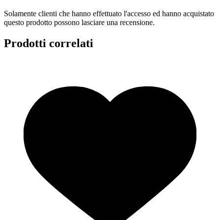
Solamente clienti che hanno effettuato l'accesso ed hanno acquistato
questo prodotto possono lasciare una recensione.
Prodotti correlati