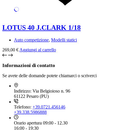
LOTUS 40 J.CLARK 1/18
Auto competizione
,
Modelli statici
269,00
€
Aggiungi al carrello
Informazioni di contatto
Se avete delle domande potete chiamarci o scriverci
Indirizzo:
Via Belgioioso n. 96
61122 Pesaro (PU)
Telefono:
+39.0721.456146
+39.338.5986888
Orario apertura
09:00 - 12.30
16:00 - 19:30