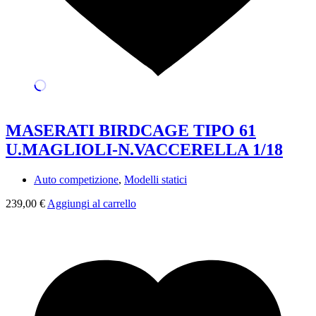
MASERATI BIRDCAGE TIPO 61
U.MAGLIOLI-N.VACCERELLA 1/18
Auto competizione
,
Modelli statici
239,00
€
Aggiungi al carrello