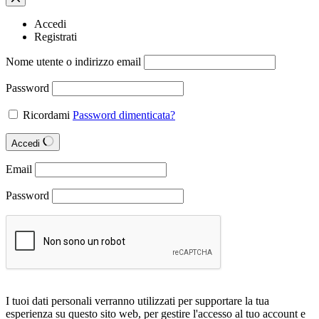
Accedi
Registrati
Nome utente o indirizzo email
Password
Ricordami
Password dimenticata?
Accedi
Email
Password
I tuoi dati personali verranno utilizzati per supportare la tua
esperienza su questo sito web, per gestire l'accesso al tuo account e