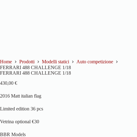
Home
Prodotti
Modelli statici
Auto competizione
FERRARI 488 CHALLENGE 1/18
FERRARI 488 CHALLENGE 1/18
430,00
€
2016 Matt italian flag
Limited edition 36 pcs
Vetrina optional €30
BBR Models