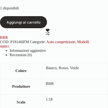
1 disponibili
Aggiungi al carrello
BBR
COD:
P18146IFM
Categorie:
Auto competizione
,
Modelli
statici
Informazioni aggiuntive
Recensioni (0)
Bianco, Rosso, Verde
Colore
BBR
Produttore
1:18
Scala