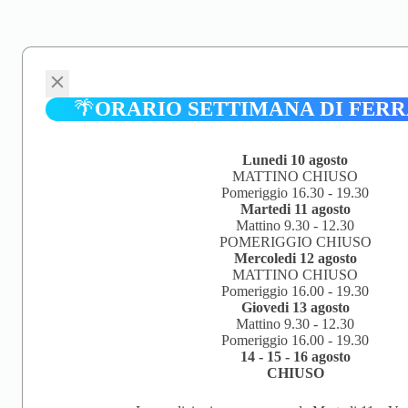
🌴
ORARIO SETTIMANA DI FER
Lunedi 10 agosto
MATTINO CHIUSO
Pomeriggio 16.30 - 19.30
Martedi 11 agosto
Mattino 9.30 - 12.30
POMERIGGIO CHIUSO
Mercoledi 12 agosto
MATTINO CHIUSO
Pomeriggio 16.00 - 19.30
Giovedi 13 agosto
Mattino 9.30 - 12.30
Pomeriggio 16.00 - 19.30
14 - 15 - 16 agosto
CHIUSO