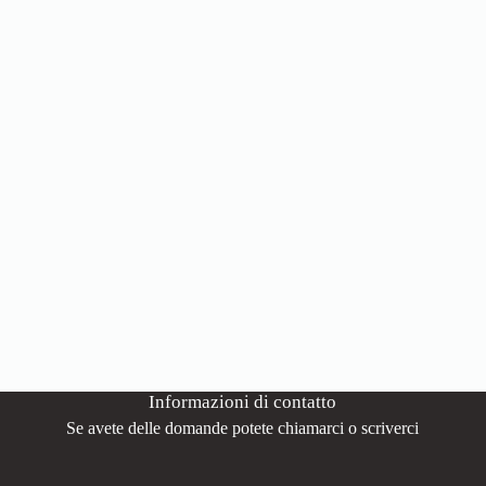
Informazioni di contatto
Se avete delle domande potete chiamarci o scriverci