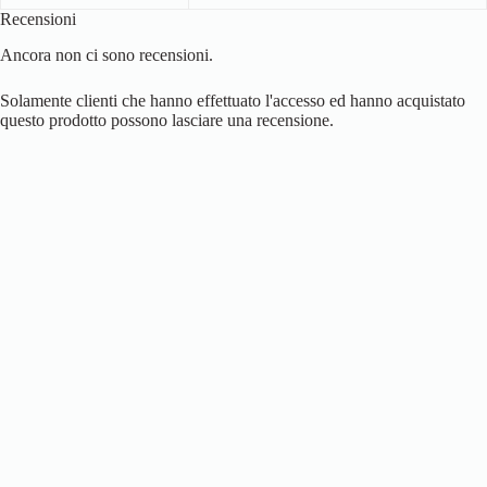
Recensioni
Ancora non ci sono recensioni.
Solamente clienti che hanno effettuato l'accesso ed hanno acquistato
questo prodotto possono lasciare una recensione.