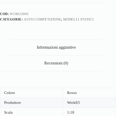
COD:
W18022001
CATEGORIE:
AUTO COMPETIZIONE
,
MODELLI STATICI
Informazioni aggiuntive
Recensioni (0)
Colore
Rosso
Produttore
Werk83
Scala
1:18