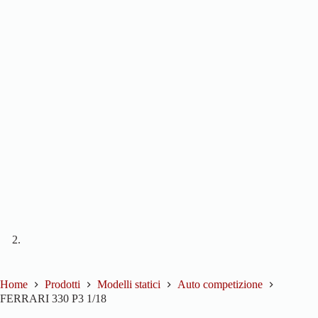
Home
Prodotti
Modelli statici
Auto competizione
FERRARI 330 P3 1/18