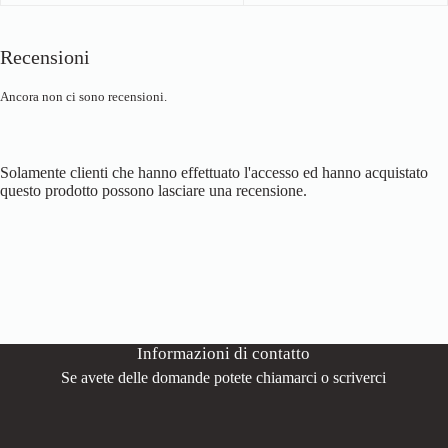
Recensioni
Ancora non ci sono recensioni.
Solamente clienti che hanno effettuato l'accesso ed hanno acquistato
questo prodotto possono lasciare una recensione.
Informazioni di contatto
Se avete delle domande potete chiamarci o scriverci