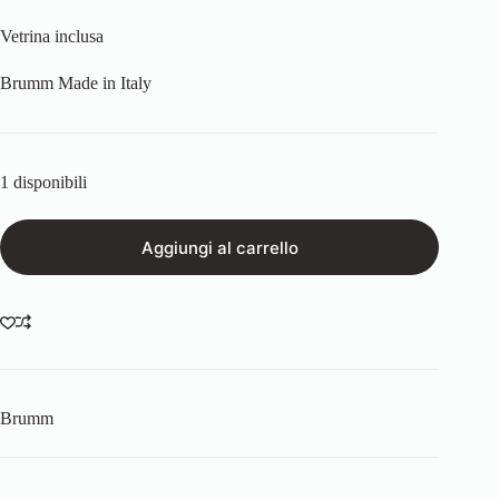
Vetrina inclusa
Brumm Made in Italy
1 disponibili
Aggiungi al carrello
Brumm