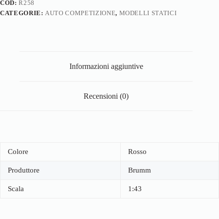
COD:
R258
CATEGORIE:
AUTO COMPETIZIONE
,
MODELLI STATICI
Informazioni aggiuntive
Recensioni (0)
Colore
Rosso
Produttore
Brumm
Scala
1:43