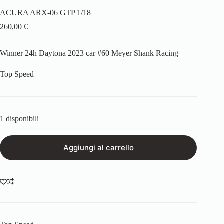
ACURA ARX-06 GTP 1/18
260,00
€
Winner 24h Daytona 2023 car #60 Meyer Shank Racing
Top Speed
1 disponibili
Aggiungi al carrello