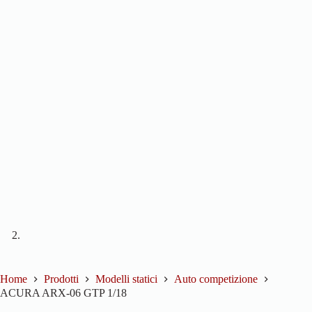
Home
Prodotti
Modelli statici
Auto competizione
ACURA ARX-06 GTP 1/18