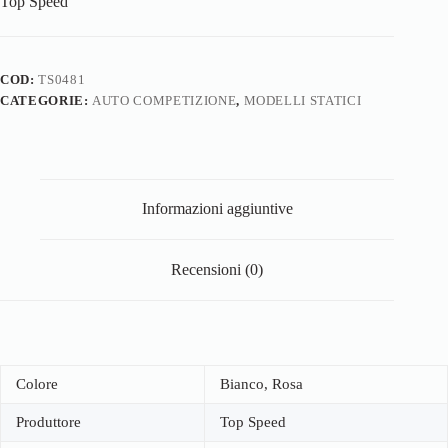
Top Speed
COD:
TS0481
CATEGORIE:
AUTO COMPETIZIONE
,
MODELLI STATICI
Informazioni aggiuntive
Recensioni (0)
Colore
Bianco, Rosa
Produttore
Top Speed