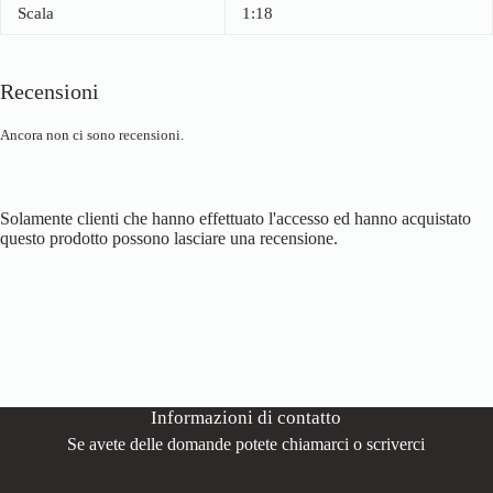
Scala
1:18
Recensioni
Ancora non ci sono recensioni.
Solamente clienti che hanno effettuato l'accesso ed hanno acquistato
questo prodotto possono lasciare una recensione.
Informazioni di contatto
Se avete delle domande potete chiamarci o scriverci