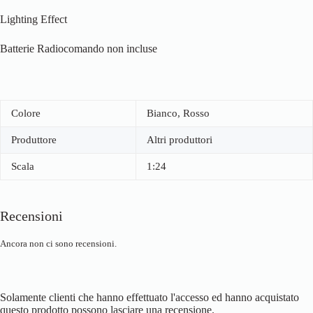
Lighting Effect
Batterie Radiocomando non incluse
Colore
Bianco, Rosso
Produttore
Altri produttori
Scala
1:24
Recensioni
Ancora non ci sono recensioni.
Solamente clienti che hanno effettuato l'accesso ed hanno acquistato
questo prodotto possono lasciare una recensione.