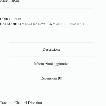
Altre marche
COD:
CH6639
CATEGORIE:
MEZZI DA LAVORO
,
MODELLI DINAMICI
Descrizione
Informazioni aggiuntive
Recensioni (0)
Tractor 4 Channel Direction