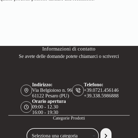
Informazioni di contatto
Se avete delle domande potete chiamarci o scriverci
Indirizzo:
Telefono:
Via Belgioioso n. 96
+39.0721.456146
61122 Pesaro (PU)
+39.338.5986888
Orario apertura
09:00 - 12.30
16:00 - 19:30
Categorie Prodotti
Seleziona
una