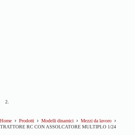
Home
Prodotti
Modelli dinamici
Mezzi da lavoro
TRATTORE RC CON ASSOLCATORE MULTIPLO 1/24