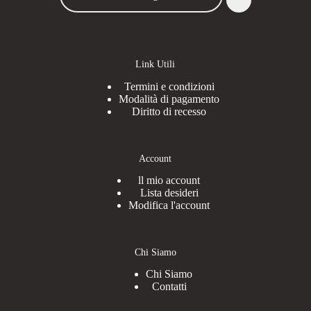
categoria
Link Utili
Termini e condizioni
Modalità di pagamento
Diritto di recesso
Account
ll mio account
Lista desideri
Modifica l'account
Chi Siamo
Chi Siamo
Contatti