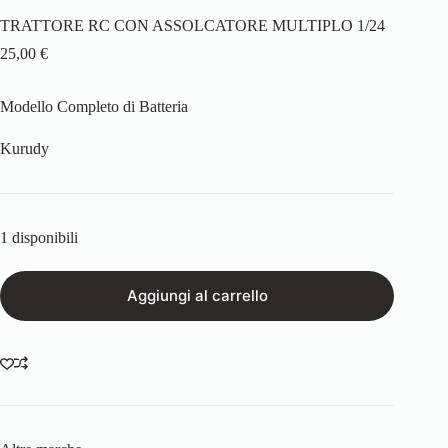
TRATTORE RC CON ASSOLCATORE MULTIPLO 1/24
25,00
€
Modello Completo di Batteria
Kurudy
1 disponibili
Aggiungi al carrello