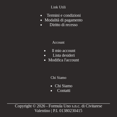
Link Utili
Termini e condizioni
Modalità di pagamento
Diritto di recesso
Account
ll mio account
Lista desideri
Modifica l'account
Chi Siamo
Chi Siamo
Contatti
Copyright © 2026 - Formula Uno s.n.c. di Civitarese
Valentino | P.I. 01380230415