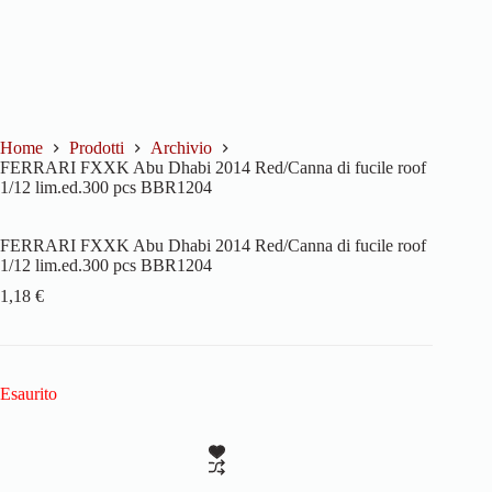
Home
Prodotti
Archivio
FERRARI FXXK Abu Dhabi 2014 Red/Canna di fucile roof
1/12 lim.ed.300 pcs BBR1204
FERRARI FXXK Abu Dhabi 2014 Red/Canna di fucile roof
1/12 lim.ed.300 pcs BBR1204
1,18
€
Esaurito