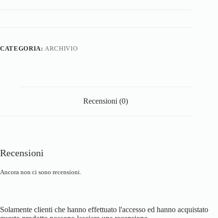
CATEGORIA:
ARCHIVIO
Recensioni (0)
Recensioni
Ancora non ci sono recensioni.
Solamente clienti che hanno effettuato l'accesso ed hanno acquistato