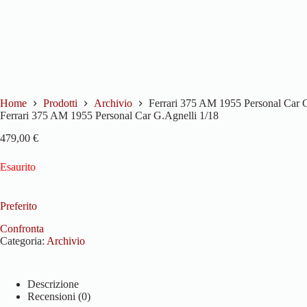
Home
Prodotti
Archivio
Ferrari 375 AM 1955 Personal Car G
Ferrari 375 AM 1955 Personal Car G.Agnelli 1/18
479,00
€
Esaurito
Preferito
Confronta
Categoria:
Archivio
Descrizione
Recensioni (0)