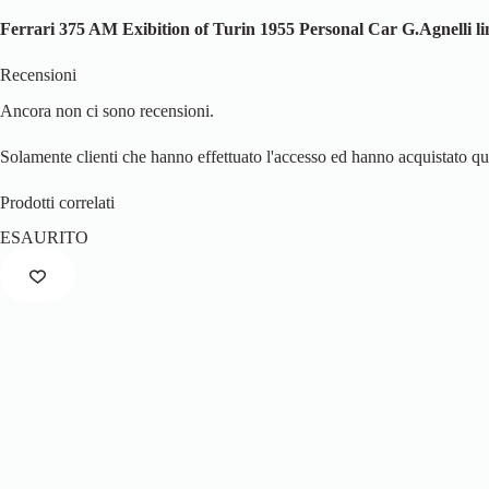
Ferrari 375 AM Exibition of Turin 1955 Personal Car G.Agnelli li
Recensioni
Ancora non ci sono recensioni.
Solamente clienti che hanno effettuato l'accesso ed hanno acquistato q
Prodotti correlati
ESAURITO