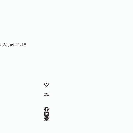
.Agnelli 1/18