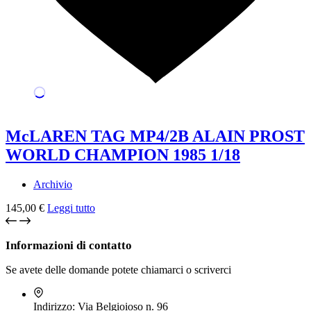
McLAREN TAG MP4/2B ALAIN PROST
WORLD CHAMPION 1985 1/18
Archivio
145,00
€
Leggi tutto
Informazioni di contatto
Se avete delle domande potete chiamarci o scriverci
Indirizzo:
Via Belgioioso n. 96