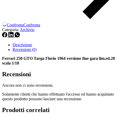
Confronta
Confronta
Categoria:
Archivio
Descrizione
Recensioni (0)
Ferrari 250 GTO Targa Florio 1964 versione fine gara lim.ed.20
scala 1/18
Recensioni
Ancora non ci sono recensioni.
Solamente clienti che hanno effettuato l'accesso ed hanno acquistato
questo prodotto possono lasciare una recensione.
Prodotti correlati