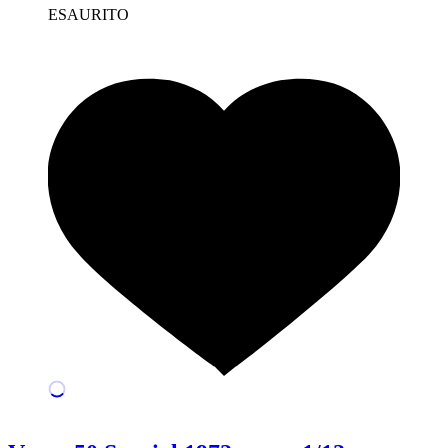
ESAURITO