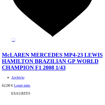
McLAREN MERCEDES MP4-23 LEWIS
HAMILTON BRAZILIAN GP WORLD
CHAMPION F1 2008 1/43
Archivio
62,00
€
Leggi tutto
ESAURITO