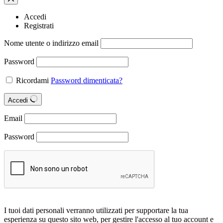
Accedi
Registrati
Nome utente o indirizzo email
Password
Ricordami
Password dimenticata?
Accedi
Email
Password
I tuoi dati personali verranno utilizzati per supportare la tua
esperienza su questo sito web, per gestire l'accesso al tuo account e