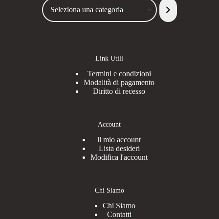
Seleziona
una
categoria
Link Utili
Termini e condizioni
Modalità di pagamento
Diritto di recesso
Account
ll mio account
Lista desideri
Modifica l'account
Chi Siamo
Chi Siamo
Contatti