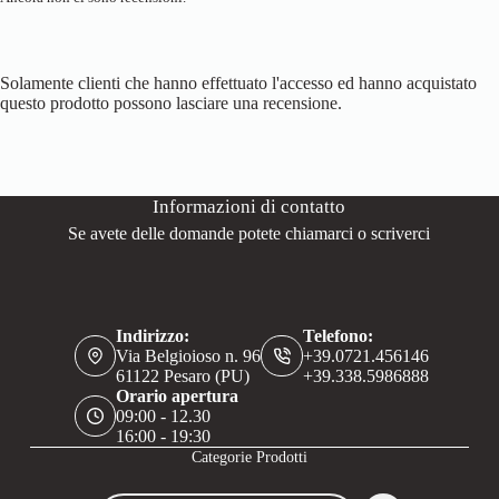
Solamente clienti che hanno effettuato l'accesso ed hanno acquistato
questo prodotto possono lasciare una recensione.
Informazioni di contatto
Se avete delle domande potete chiamarci o scriverci
Indirizzo:
Telefono:
Via Belgioioso n. 96
+39.0721.456146
61122 Pesaro (PU)
+39.338.5986888
Orario apertura
09:00 - 12.30
16:00 - 19:30
Categorie Prodotti